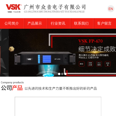
公司简介
产品展示
行业资讯
联系我们
客户留言