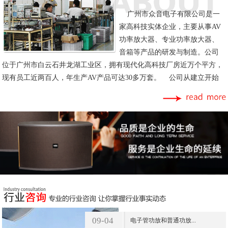
广州市众音电子有限公司是一
家高科技实体企业，主要从事AV
功率放大器、专业功率放大器、
音箱等产品的研发与制造。公司
位于广州市白云石井龙湖工业区，拥有现代化高科技厂房近万个平方，
现有员工近两百人，年生产AV产品可达30多万套。 公司从建立开始
便以制造高品质的产品为企业的发展目标，努力为社会..
09-04
电子管功放和普通功放...